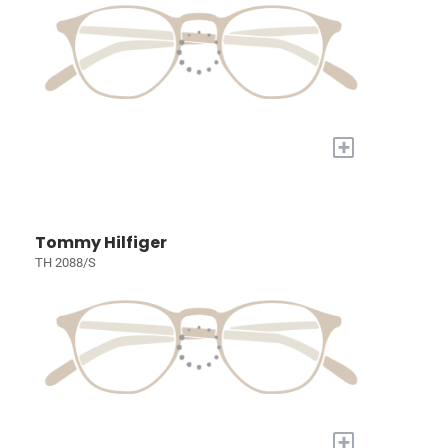
+
Tommy Hilfiger
TH 2088/S
+