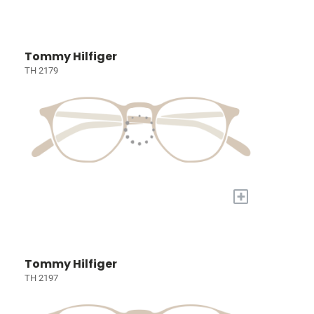
Tommy Hilfiger
TH 2179
+
Tommy Hilfiger
TH 2197