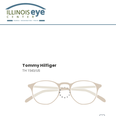
Tommy Hilfiger
TH 1543/US