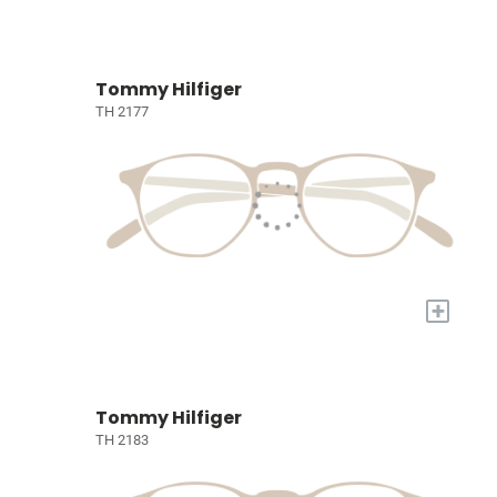
Tommy Hilfiger
TH 2177
+
Tommy Hilfiger
TH 2183