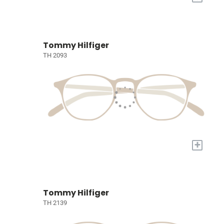
Tommy Hilfiger
TH 2093
+
Tommy Hilfiger
TH 2139