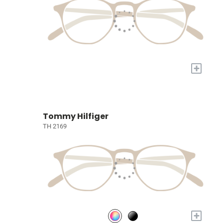
+
Tommy Hilfiger
TH 2169
+