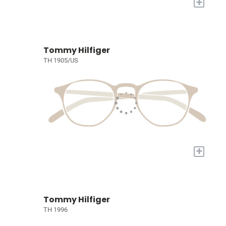
+
Tommy Hilfiger
TH 1905/US
+
Tommy Hilfiger
TH 1996