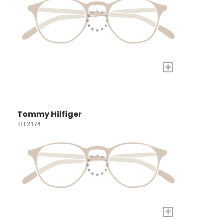
+
Tommy Hilfiger
TH 2174
+