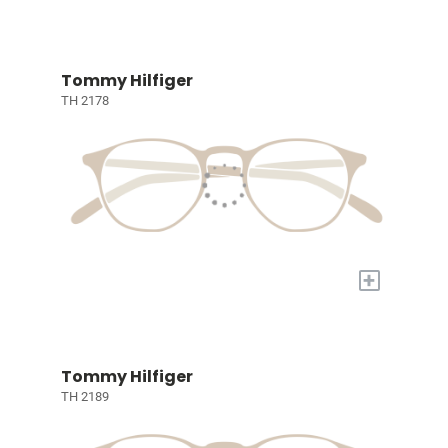
Tommy Hilfiger
TH 2178
+
Tommy Hilfiger
TH 2189