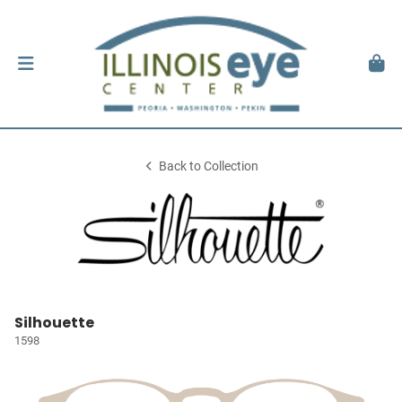
Back to Collection
Silhouette
1598