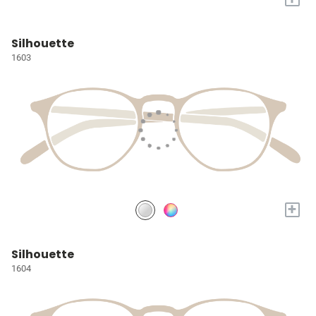
Silhouette
1603
+
Silhouette
1604